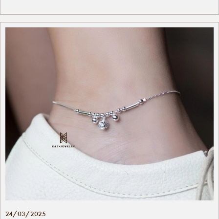
24/03/2025