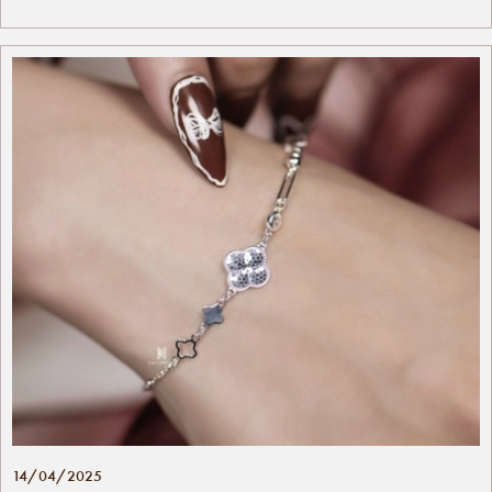
14/04/2025