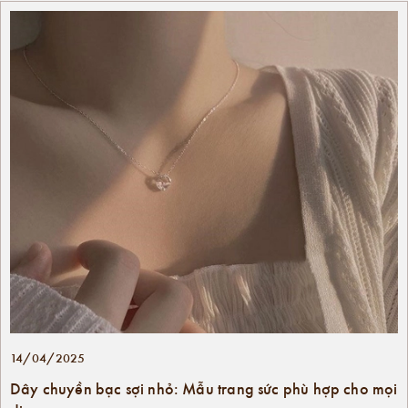
14/04/2025
Dây chuyền bạc sợi nhỏ: Mẫu trang sức phù hợp cho mọi