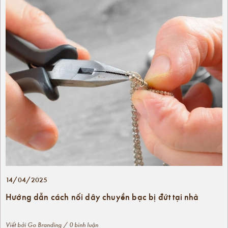
14/04/2025
Hướng dẫn cách nối dây chuyền bạc bị đứt tại nhà
Viết bởi
Go Branding
/ 0 bình luận