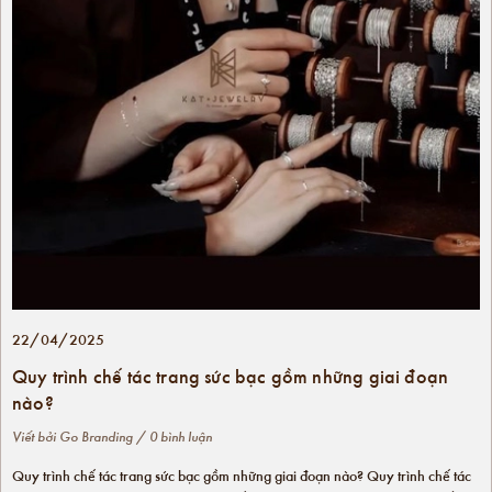
22/04/2025
Quy trình chế tác trang sức bạc gồm những giai đoạn
nào?
Viết bởi
Go Branding
/ 0 bình luận
Quy trình chế tác trang sức bạc gồm những giai đoạn nào? Quy trình chế tác