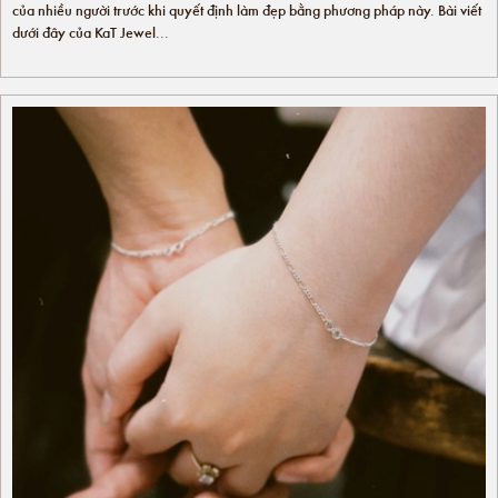
của nhiều người trước khi quyết định làm đẹp bằng phương pháp này. Bài viết
dưới đây của KaT Jewel...