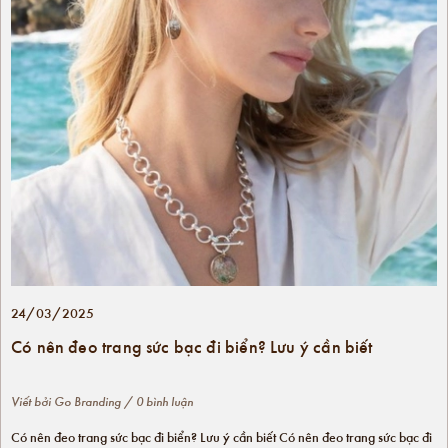
24/03/2025
Có nên đeo trang sức bạc đi biển? Lưu ý cần biết
Viết bởi
Go Branding
/ 0 bình luận
Có nên đeo trang sức bạc đi biển? Lưu ý cần biết Có nên đeo trang sức bạc đi