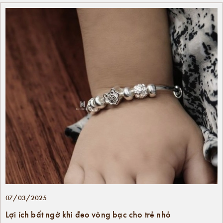
07/03/2025
Lợi ích bất ngờ khi đeo vòng bạc cho trẻ nhỏ