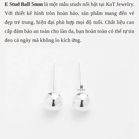
E Stud Ball 5mm
là một mẫu studs nổi bật tại KaT Jewelry.
Với thiết kế hình tròn hoàn hảo, sản phẩm mang đến vẻ
đẹp trẻ trung, hiện đại phù hợp mọi độ tuổi. Chất liệu cao
cấp đảm bảo an toàn cho làn da, bạn hoàn toàn có thể tự tin
đeo cả ngày mà không lo kích ứng.