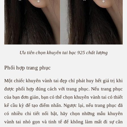
Ưu tiên chọn khuyên tai bạc 925 chất lượng
Phối hợp trang phục
Một chiếc khuyên vành tai đẹp chỉ phát huy hết giá trị khi
được phối hợp đúng cách với trang phục. Nếu trang phục
của bạn đơn giản, bạn có thể chọn khuyên vành tai có thiết
kế cầu kỳ để tạo điểm nhấn. Ngược lại, nếu trang phục đã
có nhiều chi tiết nổi bật, hãy chọn những mẫu khuyên
vành tai nhỏ gọn và tinh tế để không làm mất đi sự cân