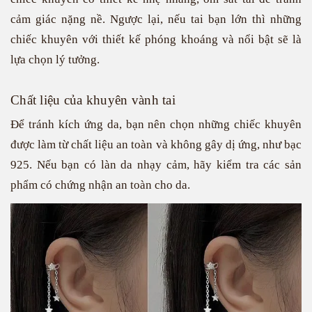
cảm giác nặng nề. Ngược lại, nếu tai bạn lớn thì những
chiếc khuyên với thiết kế phóng khoáng và nổi bật sẽ là
lựa chọn lý tưởng.
Chất liệu của khuyên vành tai
Để tránh kích ứng da, bạn nên chọn những chiếc khuyên
được làm từ chất liệu an toàn và không gây dị ứng, như bạc
925. Nếu bạn có làn da nhạy cảm, hãy kiểm tra các sản
phẩm có chứng nhận an toàn cho da.