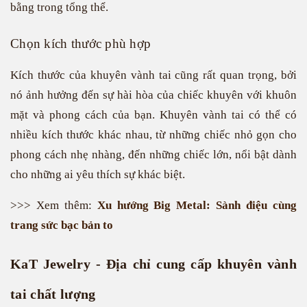
bằng trong tổng thể.
Chọn kích thước phù hợp
Kích thước của khuyên vành tai cũng rất quan trọng, bởi
nó ảnh hưởng đến sự hài hòa của chiếc khuyên với khuôn
mặt và phong cách của bạn. Khuyên vành tai có thể có
nhiều kích thước khác nhau, từ những chiếc nhỏ gọn cho
phong cách nhẹ nhàng, đến những chiếc lớn, nổi bật dành
cho những ai yêu thích sự khác biệt.
>>> Xem thêm:
Xu hướng Big Metal: Sành điệu cùng
trang sức bạc bản to
KaT Jewelry - Địa chỉ cung cấp khuyên vành
tai chất lượng