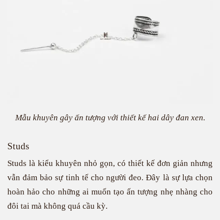
Mẫu khuyên gây ấn tượng với thiết kế hai dây đan xen.
Studs
Studs là kiểu khuyên nhỏ gọn, có thiết kế đơn giản nhưng
vẫn đảm bảo sự tinh tế cho người đeo. Đây là sự lựa chọn
hoàn hảo cho những ai muốn tạo ấn tượng nhẹ nhàng cho
đôi tai mà không quá cầu kỳ.