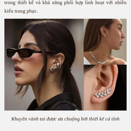
trong thiết kế và khả năng phối hợp linh hoạt với nhiều
kiểu trang phục.
Khuyên vành tai được ưa chuộng bởi thiết kế cá tính