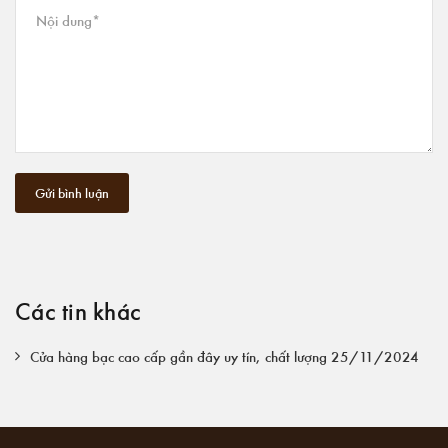
Gửi bình luận
Các tin khác
Cửa hàng bạc cao cấp gần đây uy tín, chất lượng 25/11/2024