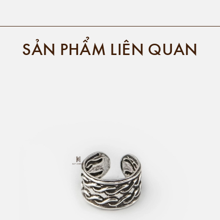
SẢN PHẨM LIÊN QUAN