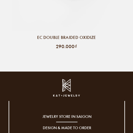
EC DOUBLE BRAIDED OXIDIZE
290.000₫
JEWELRY STORE IN SAIGON
DESIGN & MADE TO ORDER