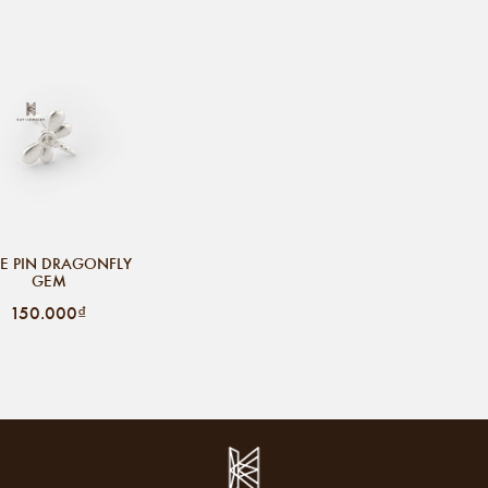
E PIN DRAGONFLY
GEM
150.000₫