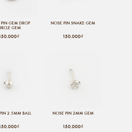
 PIN GEM DROP
NOSE PIN SNAKE GEM
IRCLE GEM
150.000₫
150.000₫
PIN 2.5MM BALL
NOSE PIN 2MM GEM
150.000₫
150.000₫