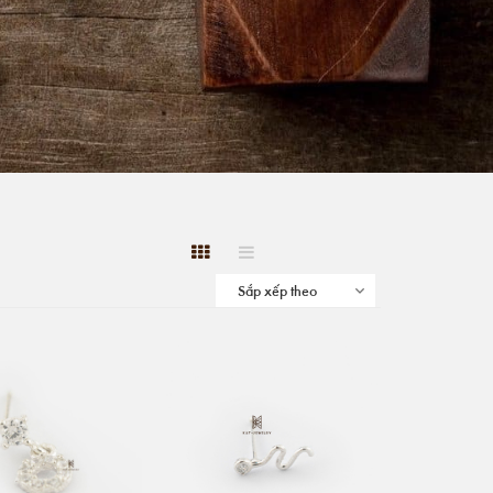
Sắp xếp theo