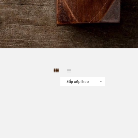
Sắp xếp theo