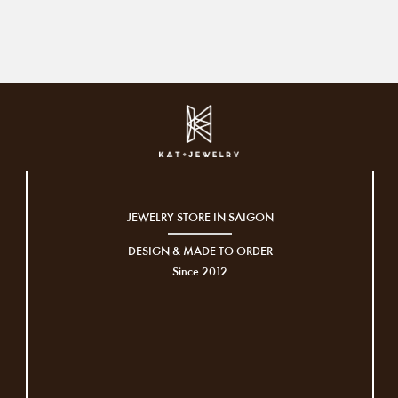
JEWELRY STORE IN SAIGON
DESIGN & MADE TO ORDER
Since 2012