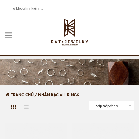
TRANG CHỦ
/
NHẪN BẠC ALL RINGS
Sắp xếp theo