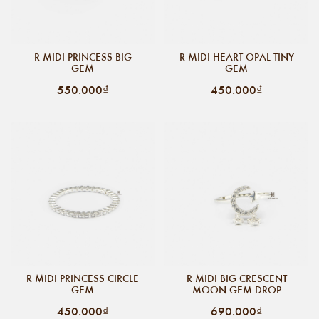
R MIDI PRINCESS BIG
R MIDI HEART OPAL TINY
GEM
GEM
550.000₫
450.000₫
R MIDI PRINCESS CIRCLE
R MIDI BIG CRESCENT
GEM
MOON GEM DROP
DOUBLE STAR GEM
450.000₫
690.000₫