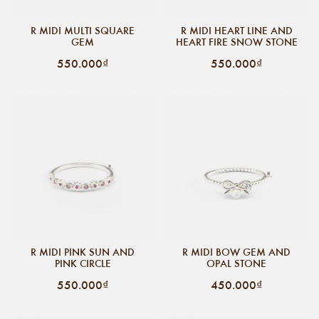
R MIDI MULTI SQUARE
R MIDI HEART LINE AND
GEM
HEART FIRE SNOW STONE
550.000₫
550.000₫
R MIDI PINK SUN AND
R MIDI BOW GEM AND
PINK CIRCLE
OPAL STONE
550.000₫
450.000₫