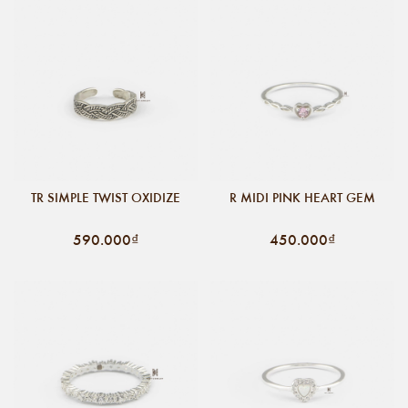
TR SIMPLE TWIST OXIDIZE
R MIDI PINK HEART GEM
590.000₫
450.000₫