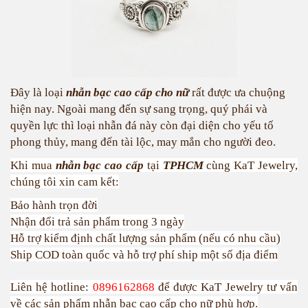
Đây là loại
nhẫn bạc cao cấp cho nữ
rất được ưa chuộng
hiện nay. Ngoài mang đến sự sang trọng, quý phái và
quyền lực thì loại nhẫn đá này còn đại diện cho yếu tố
phong thủy, mang đến tài lộc, may mắn cho người đeo.
Khi mua
nhẫn bạc cao cấp
tại
TPHCM
cùng KaT Jewelry,
chúng tôi xin cam kết:
Bảo hành trọn đời
Nhận đổi trả sản phẩm trong 3 ngày
Hỗ trợ kiểm định chất lượng sản phẩm (nếu có nhu cầu)
Ship COD toàn quốc và hỗ trợ phí ship một số địa điểm
Liên hệ
hotline:
0896162868
để được KaT Jewelry tư vấn
về các sản phẩm nhẫn bạc cao cấp cho nữ phù hợp.