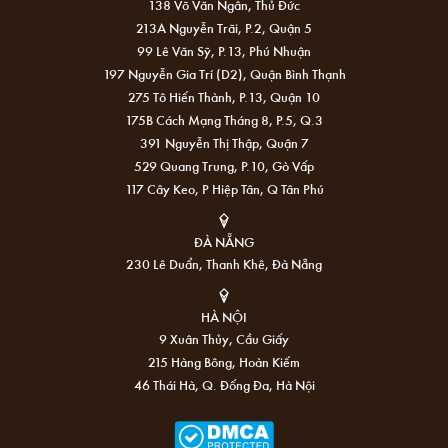
138 Võ Văn Ngân, Thủ Đức
213A Nguyễn Trãi, P.2, Quận 5
99 Lê Văn Sỹ, P.13, Phú Nhuận
197 Nguyễn Gia Trí (D2), Quận Bình Thạnh
275 Tô Hiến Thành, P.13, Quận 10
175B Cách Mạng Tháng 8, P.5, Q.3
391 Nguyễn Thị Thập, Quận 7
529 Quang Trung, P.10, Gò Vấp
117 Cây Keo, P Hiệp Tân, Q Tân Phú
ĐÀ NẴNG
230 Lê Duẩn, Thanh Khê, Đà Nẵng
HÀ NỘI
9 Xuân Thủy, Cầu Giấy
215 Hàng Bông, Hoàn Kiếm
46 Thái Hà, Q. Đống Đa, Hà Nội