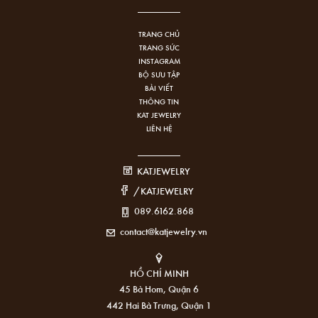
TRANG CHỦ
TRANG SỨC
INSTAGRAM
BỘ SƯU TẬP
BÀI VIẾT
THÔNG TIN
KAT JEWELRY
LIÊN HỆ
KATJEWELRY
/KATJEWELRY
089.6162.868
contact@katjewelry.vn
HỒ CHÍ MINH
45 Bà Hom, Quận 6
442 Hai Bà Trưng, Quận 1