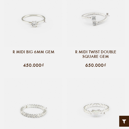
R MIDI BIG 6MM GEM
R MIDI TWIST DOUBLE
SQUARE GEM
450.000₫
650.000₫