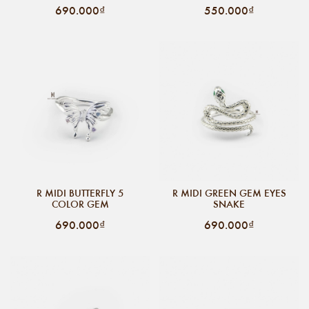
MOON
690.000₫
550.000₫
R MIDI BUTTERFLY 5
R MIDI GREEN GEM EYES
COLOR GEM
SNAKE
690.000₫
690.000₫