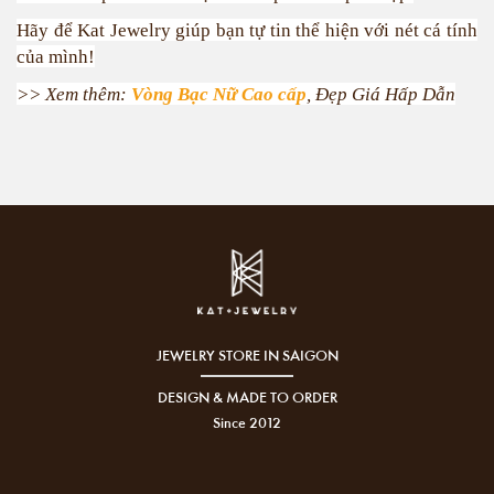
Hãy để Kat Jewelry giúp bạn tự tin thể hiện với nét cá tính
của mình!
>> Xem thêm:
Vòng Bạc Nữ Cao cấp
, Đẹp Giá Hấp Dẫn
JEWELRY STORE IN SAIGON
DESIGN & MADE TO ORDER
Since 2012