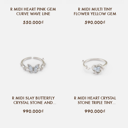
R MIDI HEART PINK GEM
R MIDI MULTI TINY
CURVE WAVE LINE
FLOWER YELLOW GEM
550.000₫
590.000₫
R MIDI SLAY BUTTERFLY
R MIDI HEART CRYSTAL
CRYSTAL STONE AND
STONE TRIPLE TINY
MULTI GEM
BUTTERFLY AND PEARL
990.000₫
990.000₫
LINE