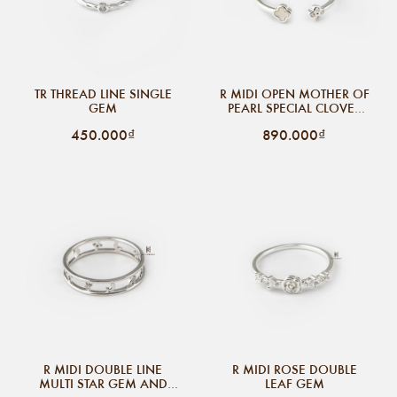
TR THREAD LINE SINGLE
R MIDI OPEN MOTHER OF
GEM
PEARL SPECIAL CLOVER
AND GEM
450.000₫
890.000₫
R MIDI DOUBLE LINE
R MIDI ROSE DOUBLE
MULTI STAR GEM AND
LEAF GEM