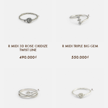
R MIDI 3D ROSE OXIDIZE
R MIDI TRIPLE BIG GEM
TWIST LINE
490.000₫
550.000₫