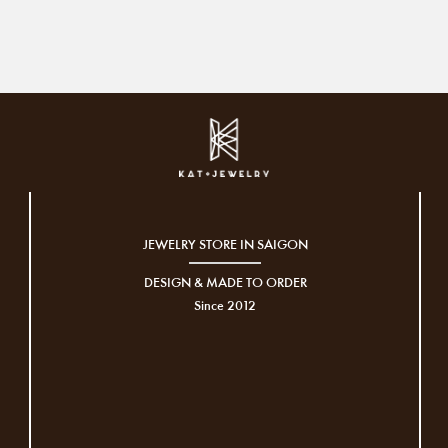
JEWELRY STORE IN SAIGON
DESIGN & MADE TO ORDER
Since 2012