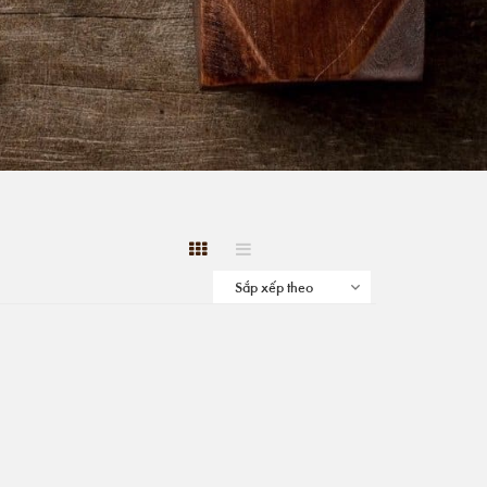
Sắp xếp theo