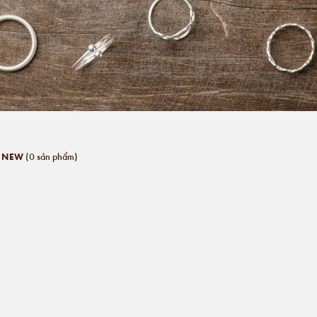
(0 sản phẩm)
S NEW