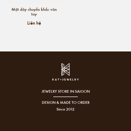
Mặt dây chuyền khắc vân
tay
Liên hệ
JEWELRY STORE IN SAIGON
DESIGN & MADE TO ORDER
Since 2012