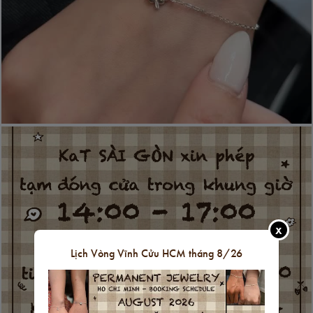
X
Lịch Vòng Vĩnh Cửu HCM tháng 8/26