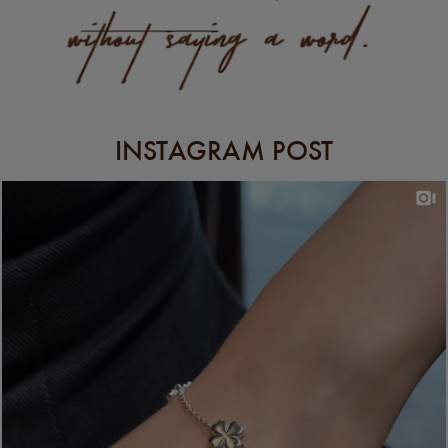
INSTAGRAM POST