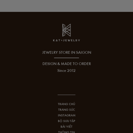
JEWELRY STORE IN SAIGON
DESIGN & MADE TO ORDER
Since 2012
TRANG CHỦ
TRANG SỨC
INSTAGRAM
BỘ SƯU TẬP
BÀI VIẾT
THÔNG TIN