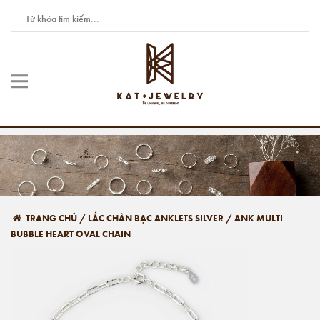
TRANG CHỦ
/
LẮC CHÂN BẠC ANKLETS SILVER
/
ANK MULTI
BUBBLE HEART OVAL CHAIN