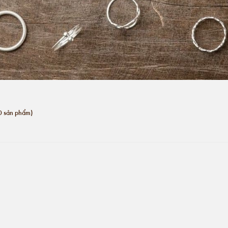
0 sản phẩm)