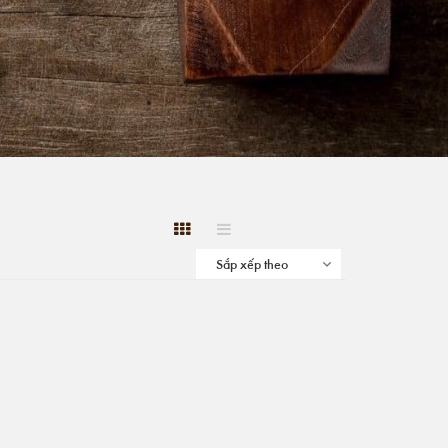
Sắp xếp theo