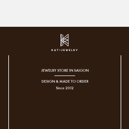
JEWELRY STORE IN SAIGON
DESIGN & MADE TO ORDER
Since 2012