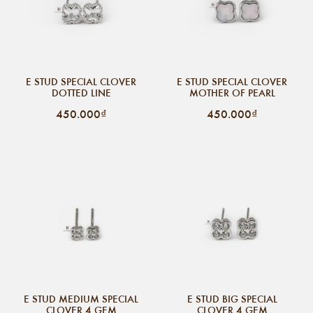
E STUD SPECIAL CLOVER
E STUD SPECIAL CLOVER
DOTTED LINE
MOTHER OF PEARL
450.000₫
450.000₫
E STUD MEDIUM SPECIAL
E STUD BIG SPECIAL
CLOVER 4 GEM
CLOVER 4 GEM