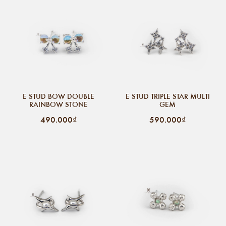
E STUD BOW DOUBLE
E STUD TRIPLE STAR MULTI
RAINBOW STONE
GEM
490.000₫
590.000₫