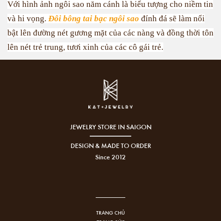
Với hình ảnh ngôi sao năm cánh là biểu tượng cho niềm tin
và hi vọng.
Đôi bông tai bạc ngôi sao
đính đá sẽ làm nổi
bật lên đường nét gương mặt của các nàng và đồng thời tôn
lên nét trẻ trung, tươi xinh của các cô gái trẻ.
JEWELRY STORE IN SAIGON
DESIGN & MADE TO ORDER
Since 2012
TRANG CHỦ