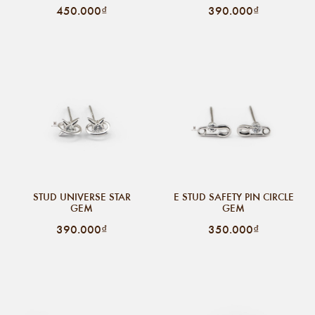
450.000₫
390.000₫
STUD UNIVERSE STAR
E STUD SAFETY PIN CIRCLE
GEM
GEM
390.000₫
350.000₫