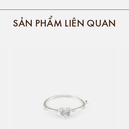
SẢN PHẨM LIÊN QUAN