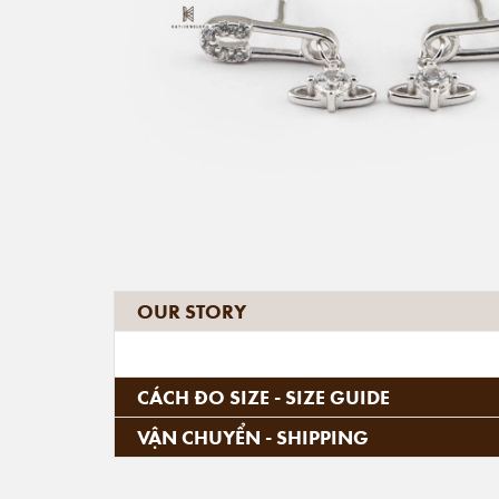
OUR STORY
CÁCH ĐO SIZE - SIZE GUIDE
VẬN CHUYỂN - SHIPPING