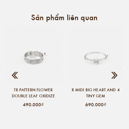
Sản phẩm liên quan
TR PATTERN FLOWER
R MIDI BIG HEART AND 4
DOUBLE LEAF OXIDIZE
TINY GEM
490.000₫
690.000₫