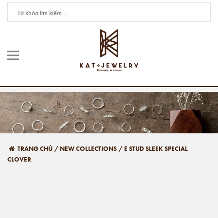
TRANG CHỦ
/
NEW COLLECTIONS
/
E STUD SLEEK SPECIAL
CLOVER