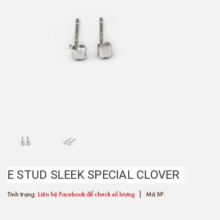
E STUD SLEEK SPECIAL CLOVER
|
Tình trạng:
Liên hệ Facebook để check số lượng
Mã SP: