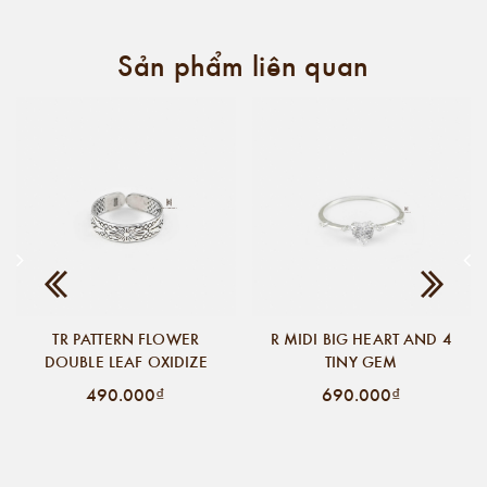
Sản phẩm liên quan
TR PATTERN FLOWER
R MIDI BIG HEART AND 4
DOUBLE LEAF OXIDIZE
TINY GEM
490.000₫
690.000₫