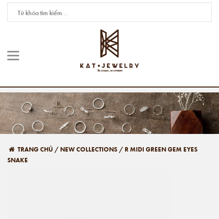
TRANG CHỦ
/
NEW COLLECTIONS
/
R MIDI GREEN GEM EYES
SNAKE