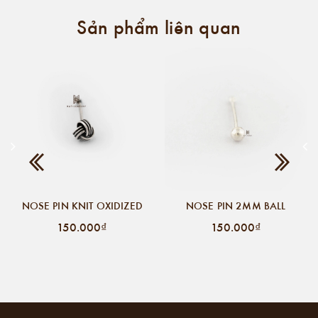
Sản phẩm liên quan
NOSE PIN KNIT OXIDIZED
NOSE PIN 2MM BALL
150.000₫
150.000₫