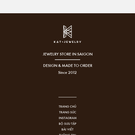
JEWELRY STORE IN SAIGON
DESIGN & MADE TO ORDER
Since 2012
TRANG CHỦ
TRANG SỨC
INSTAGRAM
BỘ SƯU TẬP
BÀI VIẾT
THÔNG TIN