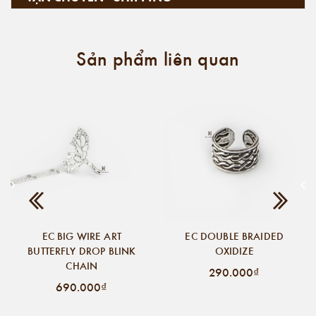
Sản phẩm liên quan
EC BIG WIRE ART
EC DOUBLE BRAIDED
BUTTERFLY DROP BLINK
OXIDIZE
CHAIN
290.000₫
690.000₫