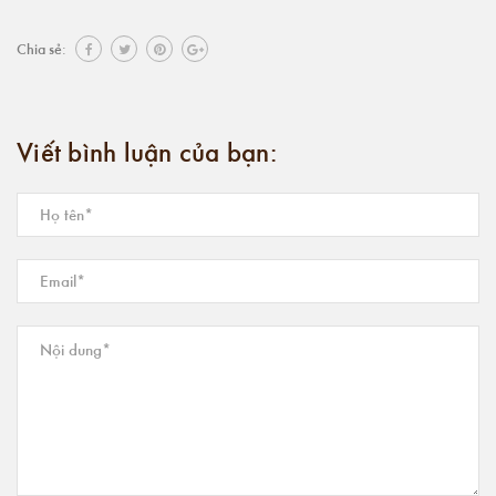
Chia sẻ:
Viết bình luận của bạn: