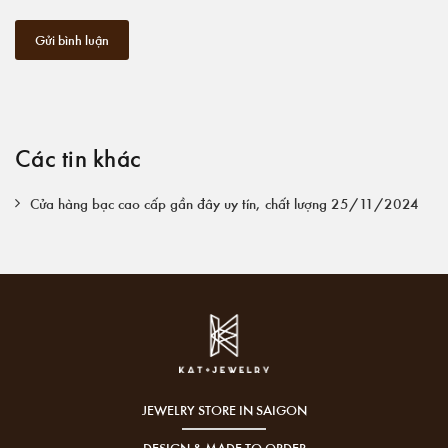
Gửi bình luận
Các tin khác
Cửa hàng bạc cao cấp gần đây uy tín, chất lượng 25/11/2024
JEWELRY STORE IN SAIGON
DESIGN & MADE TO ORDER