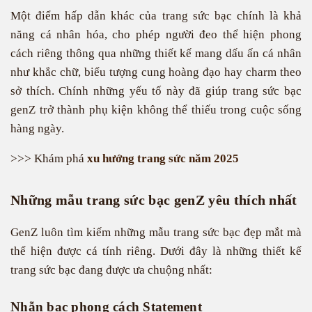
Một điểm hấp dẫn khác của trang sức bạc chính là khả
năng cá nhân hóa, cho phép người đeo thể hiện phong
cách riêng thông qua những thiết kế mang dấu ấn cá nhân
như khắc chữ, biểu tượng cung hoàng đạo hay charm theo
sở thích. Chính những yếu tố này đã giúp trang sức bạc
genZ trở thành phụ kiện không thể thiếu trong cuộc sống
hàng ngày.
>>> Khám phá
xu hướng trang sức năm 2025
Những mẫu trang sức bạc genZ yêu thích nhất
GenZ luôn tìm kiếm những mẫu trang sức bạc đẹp mắt mà
thể hiện được cá tính riêng. Dưới đây là những thiết kế
trang sức bạc đang được ưa chuộng nhất:
Nhẫn bạc phong cách Statement