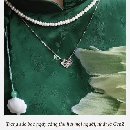
Trang sức bạc ngày càng thu hút mọi người, nhất là GenZ