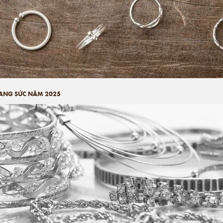
ANG SỨC NĂM 2025