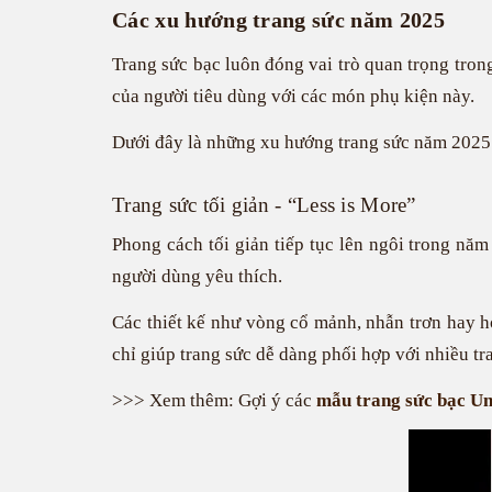
Các xu hướng trang sức năm 2025
Trang sức bạc luôn đóng vai trò quan trọng tron
của người tiêu dùng với các món phụ kiện này.
Dưới đây là những xu hướng trang sức năm 2025 đa
Trang sức tối giản - “Less is More”
Phong cách tối giản tiếp tục lên ngôi trong nă
người dùng yêu thích.
Các thiết kế như vòng cổ mảnh, nhẫn trơn hay ho
chỉ giúp trang sức dễ dàng phối hợp với nhiều tr
>>> Xem thêm: Gợi ý các
mẫu trang sức bạc Un