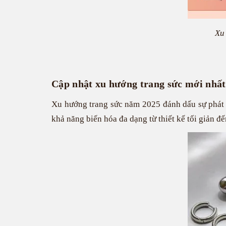
Xu
Cập nhật xu hướng trang sức mới nhất
Xu hướng trang sức năm 2025 đánh dấu sự phát
khả năng biến hóa đa dạng từ thiết kế tối giản đế