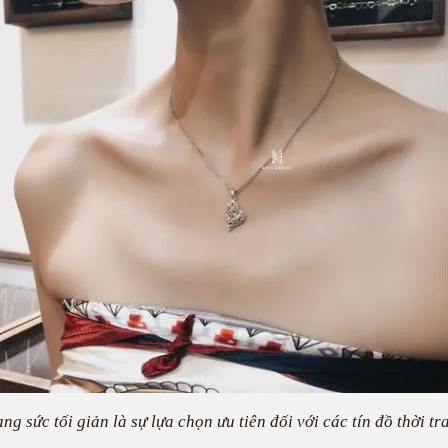
ang sức tối giản là sự lựa chọn ưu tiên đối với các tín đồ thời tr