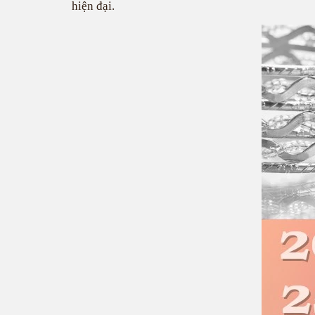
hiện đại.