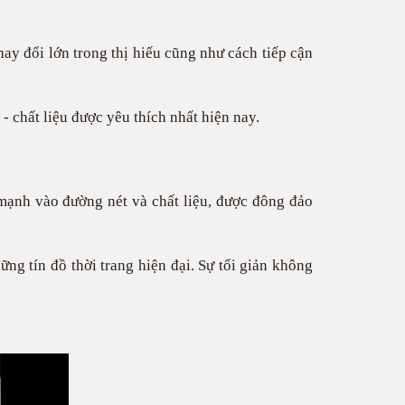
ay đổi lớn trong thị hiếu cũng như cách tiếp cận
 chất liệu được yêu thích nhất hiện nay.
 mạnh vào đường nét và chất liệu, được đông đảo
ng tín đồ thời trang hiện đại. Sự tối giản không