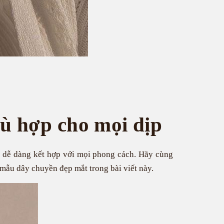
ù hợp cho mọi dịp
à dễ dàng kết hợp với mọi phong cách. Hãy cùng
mẫu dây chuyền đẹp mắt trong bài viết này.