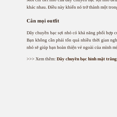
khác nhau. Điều này khiến nó trở thành một tron
Cân mọi outfit
Dây chuyền bạc sợi nhỏ có khả năng phối hợp cực
Bạn không cần phải tốn quá nhiều thời gian ngh
nhỏ sẽ giúp bạn hoàn thiện vẻ ngoài của mình một
>>> Xem thêm:
Dây chuyền bạc hình mặt trăng