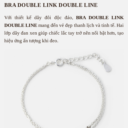
BRA DOUBLE LINK DOUBLE LINE
Với thiết kế dây đôi độc đáo,
BRA DOUBLE LINK
DOUBLE LINE
mang đến vẻ đẹp thanh lịch và tinh tế. Hai
lớp dây đan xen giúp chiếc lắc tay trở nên nổi bật hơn, tạo
hiệu ứng ấn tượng khi đeo.