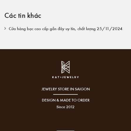
Các tin khác
Cửa hàng bạc cao cấp gần đây uy tín, chất lượng 25/11/2024
JEWELRY STORE IN SAIGON
DESIGN & MADE TO ORDER
Since 2012