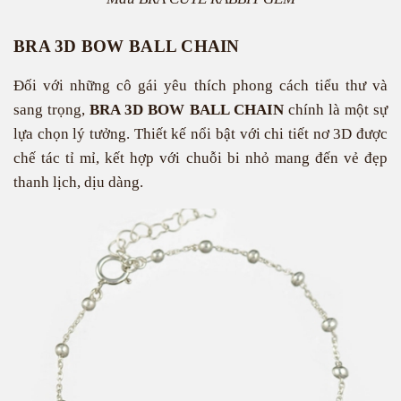
BRA 3D BOW BALL CHAIN
Đối với những cô gái yêu thích phong cách tiểu thư và
sang trọng,
BRA 3D BOW BALL CHAIN
chính là một sự
lựa chọn lý tưởng. Thiết kế nổi bật với chi tiết nơ 3D được
chế tác tỉ mỉ, kết hợp với chuỗi bi nhỏ mang đến vẻ đẹp
thanh lịch, dịu dàng.