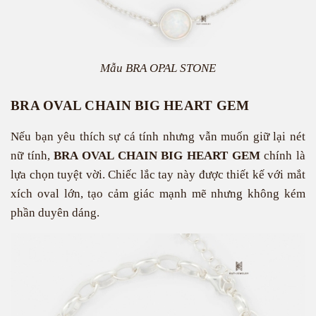
Mẫu BRA OPAL STONE
BRA OVAL CHAIN BIG HEART GEM
Nếu bạn yêu thích sự cá tính nhưng vẫn muốn giữ lại nét
nữ tính,
BRA OVAL CHAIN BIG HEART GEM
chính là
lựa chọn tuyệt vời. Chiếc lắc tay này được thiết kế với mắt
xích oval lớn, tạo cảm giác mạnh mẽ nhưng không kém
phần duyên dáng.