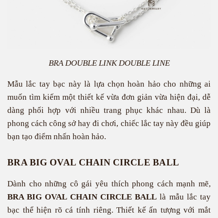
BRA DOUBLE LINK DOUBLE LINE
Mẫu lắc tay bạc này là lựa chọn hoàn hảo cho những ai
muốn tìm kiếm một thiết kế vừa đơn giản vừa hiện đại, dễ
dàng phối hợp với nhiều trang phục khác nhau. Dù là
phong cách công sở hay đi chơi, chiếc lắc tay này đều giúp
bạn tạo điểm nhấn hoàn hảo.
BRA BIG OVAL CHAIN CIRCLE BALL
Dành cho những cô gái yêu thích phong cách mạnh mẽ,
BRA BIG OVAL CHAIN CIRCLE BALL
là mẫu lắc tay
bạc thể hiện rõ cá tính riêng. Thiết kế ấn tượng với mắt