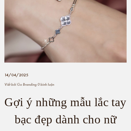
14/04/2025
Viết bởi
Go Branding
0 bình luận
Gợi ý những mẫu lắc tay
bạc đẹp dành cho nữ