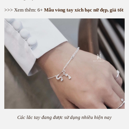
>>> Xem thêm: 6+
Mẫu vòng tay xích bạc nữ đẹp, giá tốt
Các lắc tay đang được sử dụng nhiều hiện nay