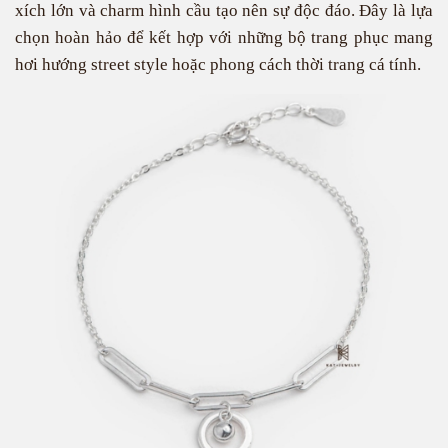
xích lớn và charm hình cầu tạo nên sự độc đáo. Đây là lựa
chọn hoàn hảo để kết hợp với những bộ trang phục mang
hơi hướng street style hoặc phong cách thời trang cá tính.