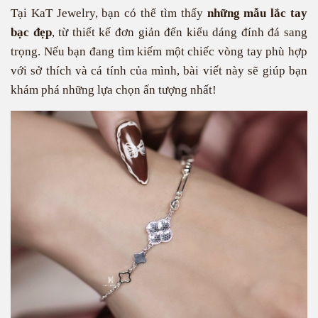
Tại KaT Jewelry, bạn có thể tìm thấy
những mẫu lắc tay
bạc đẹp
, từ thiết kế đơn giản đến kiểu dáng đính đá sang
trọng. Nếu bạn đang tìm kiếm một chiếc vòng tay phù hợp
với sở thích và cá tính của mình, bài viết này sẽ giúp bạn
khám phá những lựa chọn ấn tượng nhất!