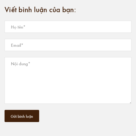
Viết bình luận của bạn:
Gửi bình luận