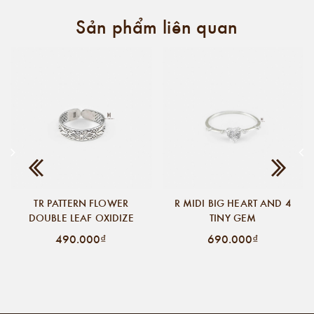
Sản phẩm liên quan
TR PATTERN FLOWER
R MIDI BIG HEART AND 4
DOUBLE LEAF OXIDIZE
TINY GEM
490.000₫
690.000₫