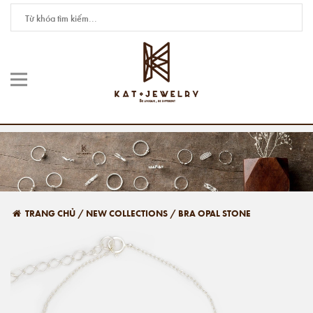
TRANG CHỦ
/
NEW COLLECTIONS
/
BRA OPAL STONE