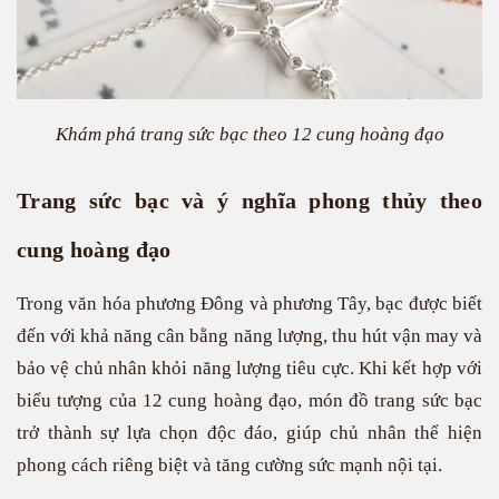
Khám phá trang sức bạc theo 12 cung hoàng đạo
Trang sức bạc và ý nghĩa phong thủy theo
cung hoàng đạo
Trong văn hóa phương Đông và phương Tây, bạc được biết
đến với khả năng cân bằng năng lượng, thu hút vận may và
bảo vệ chủ nhân khỏi năng lượng tiêu cực. Khi kết hợp với
biểu tượng của 12 cung hoàng đạo, món đồ trang sức bạc
trở thành sự lựa chọn độc đáo, giúp chủ nhân thể hiện
phong cách riêng biệt và tăng cường sức mạnh nội tại.