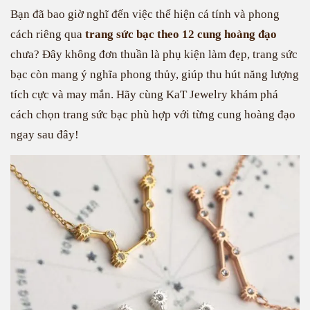
Bạn đã bao giờ nghĩ đến việc thể hiện cá tính và phong
cách riêng qua
trang sức bạc theo 12 cung hoàng đạo
chưa? Đây không đơn thuần là phụ kiện làm đẹp, trang sức
bạc còn mang ý nghĩa phong thủy, giúp thu hút năng lượng
tích cực và may mắn. Hãy cùng KaT Jewelry khám phá
cách chọn trang sức bạc phù hợp với từng cung hoàng đạo
ngay sau đây!