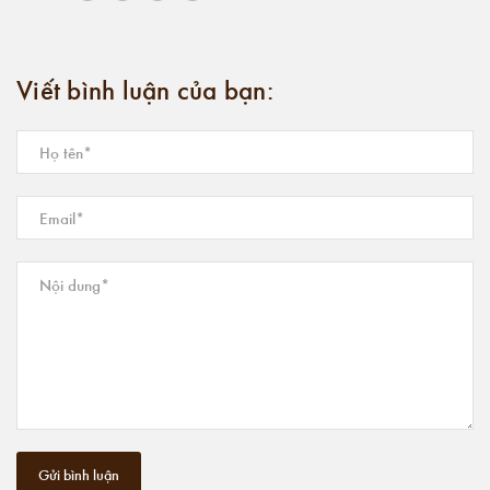
Viết bình luận của bạn:
Gửi bình luận