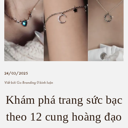
24/03/2025
Viết bởi
Go Branding
0 bình luận
Khám phá trang sức bạc
theo 12 cung hoàng đạo