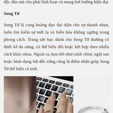
độc đáo mà còn phải linh hoạt và mang hơi hướng hiện đại.
Song Tử
Song Tử là cung hoàng đạo đại diện cho sự nhanh nhẹn,
luôn tìm kiếm sự mới lạ và biến hóa không ngừng trong
phong cách. Trang sức bạc dành cho Song Tử thường có
thiết kế đa năng, có thể biến đổi hoặc kết hợp theo nhiều
cách khác nhau. Ngoài ra, họa tiết như cánh chim, ngôi sao
hoặc hình dạng bất đối xứng cũng là điểm nhấn giúp Song
Tử thể hiện cá tính.