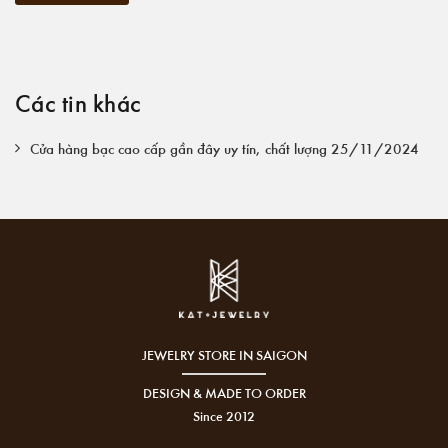
Các tin khác
Cửa hàng bạc cao cấp gần đây uy tín, chất lượng 25/11/2024
JEWELRY STORE IN SAIGON
DESIGN & MADE TO ORDER
Since 2012