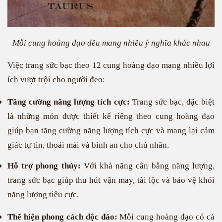
Mỗi cung hoàng đạo đều mang nhiều ý nghĩa khác nhau
Việc trang sức bạc theo 12 cung hoàng đạo mang nhiều lợi
ích vượt trội cho người đeo:
Tăng cường năng lượng tích cực:
Trang sức bạc, đặc biệt
là những món được thiết kế riêng theo cung hoàng đạo
giúp bạn tăng cường năng lượng tích cực và mang lại cảm
giác tự tin, thoải mái và bình an cho chủ nhân.
Hỗ trợ phong thủy:
Với khả năng cân bằng năng lượng,
trang sức bạc giúp thu hút vận may, tài lộc và bảo vệ khỏi
năng lượng tiêu cực.
Thể hiện phong cách độc đáo:
Mỗi cung hoàng đạo có cá