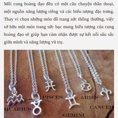
Mỗi cung hoàng đạo đều có một câu chuyện thần thoại,
một nguồn năng lượng riêng và các biểu tượng đặc trưng.
Thay vì chọn những món đồ trang sức thông thường, việc
sở hữu một món trang sức bạc mang biểu tượng của cung
hoàng đạo sẽ giúp bạn cảm nhận được sự kết nối sâu sắc
giữa mình và năng lượng vũ trụ.