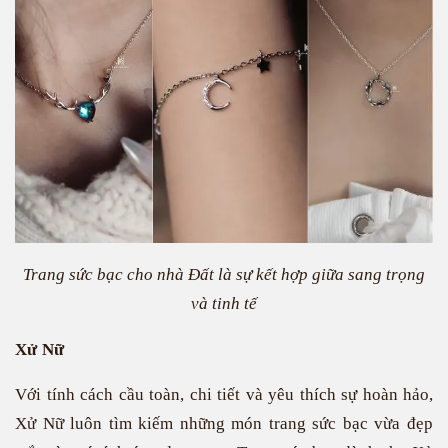
Trang sức bạc cho nhà Đất là sự kết hợp giữa sang trọng
và tinh tế
Xử Nữ
Với tính cách cầu toàn, chi tiết và yêu thích sự hoàn hảo,
Xử Nữ luôn tìm kiếm những món trang sức bạc vừa đẹp