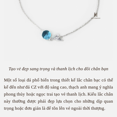
Tạo vẻ đẹp sang trọng và thanh lịch cho đôi chân bạn
Một số loại đá phổ biến trong thiết kế lắc chân bạc có thể
kể đến như đá CZ với độ sáng cao, thạch anh mang ý nghĩa
phong thủy hoặc ngọc trai tạo vẻ thanh lịch. Kiểu lắc chân
này thường được phái đẹp lựa chọn cho những dịp quan
trọng hoặc đơn giản là để tôn lên vẻ ngoài thời thượng.