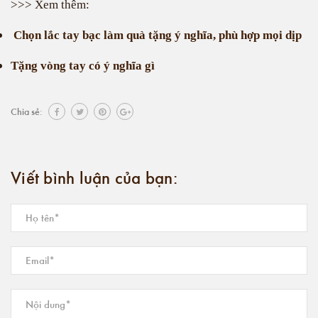
>>> Xem thêm:
Chọn lắc tay bạc làm quà tặng ý nghĩa, phù hợp mọi dịp
Tặng vòng tay có ý nghĩa gì
Chia sẻ:
Viết bình luận của bạn: