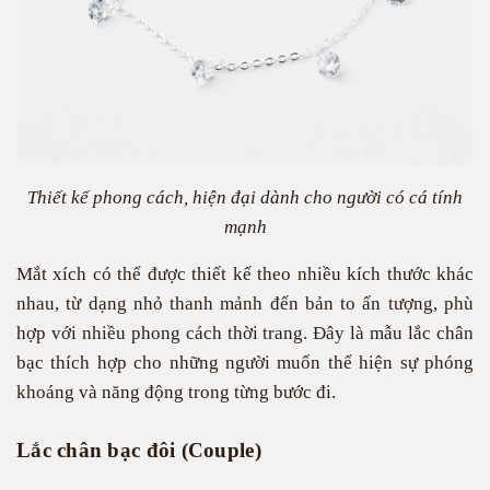
Thiết kế phong cách, hiện đại dành cho người có cá tính
mạnh
Mắt xích có thể được thiết kế theo nhiều kích thước khác
nhau, từ dạng nhỏ thanh mảnh đến bản to ấn tượng, phù
hợp với nhiều phong cách thời trang. Đây là mẫu lắc chân
bạc thích hợp cho những người muốn thể hiện sự phóng
khoáng và năng động trong từng bước đi.
Lắc chân bạc đôi (Couple)