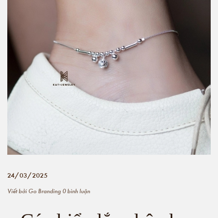
24/03/2025
Viết bởi
Go Branding
0 bình luận