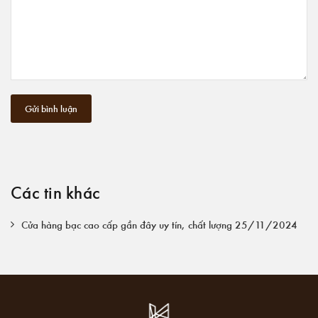
Gửi bình luận
Các tin khác
Cửa hàng bạc cao cấp gần đây uy tín, chất lượng 25/11/2024