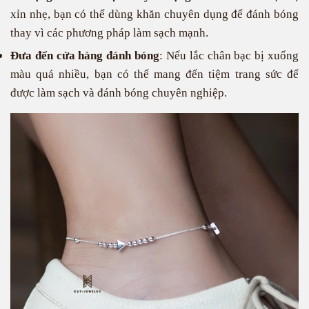
xỉn nhẹ, bạn có thể dùng khăn chuyên dụng để đánh bóng
thay vì các phương pháp làm sạch mạnh.
Đưa đến cửa hàng đánh bóng
: Nếu lắc chân bạc bị xuống
màu quá nhiều, bạn có thể mang đến tiệm trang sức để
được làm sạch và đánh bóng chuyên nghiệp.