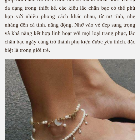
đa dạng trong thiết kế, các kiểu lắc chân bạc có thể phù
hợp với nhiều phong cách khác nhau, từ nữ tính, nhẹ
nhàng đến cá tính, năng động. Nhờ vào vẻ đẹp sang trọng
và khả năng kết hợp linh hoạt với mọi loại trang phục, lắc
chân bạc ngày càng trở thành phụ kiện được yêu thích, đặc
biệt là trong giới trẻ.