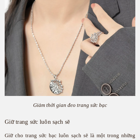
Giảm thời gian đeo trang sức bạc
Giữ trang sức luôn sạch sẽ
Giữ cho trang sức bạc luôn sạch sẽ là một trong những