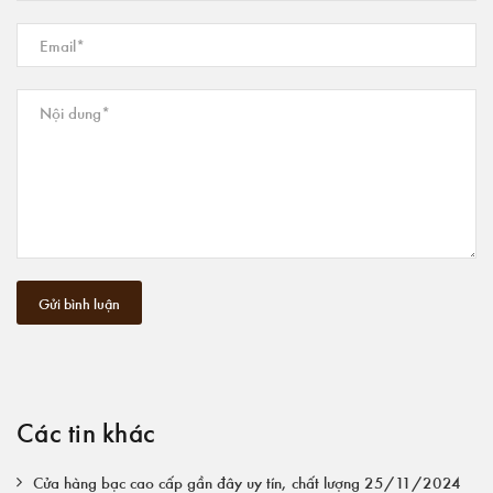
Gửi bình luận
Các tin khác
Cửa hàng bạc cao cấp gần đây uy tín, chất lượng 25/11/2024