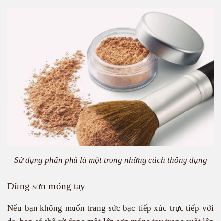
Sử dụng phấn phủ là một trong những cách thông dụng
Dùng sơn móng tay
Nếu bạn không muốn trang sức bạc tiếp xúc trực tiếp với