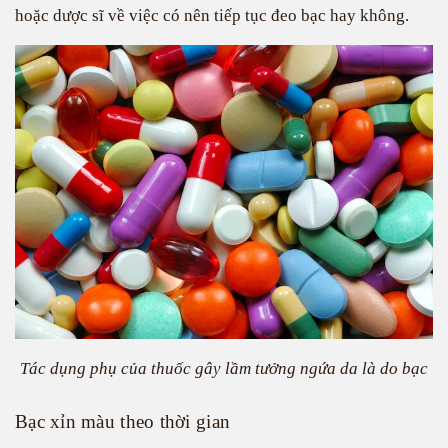
hoặc dược sĩ về việc có nên tiếp tục đeo bạc hay không.
Tác dụng phụ của thuốc gây lầm tưởng ngứa da là do bạc
Bạc xỉn màu theo thời gian