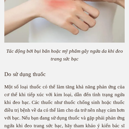
Tác động bởi bụi bẩn hoặc mỹ phẩm gây ngứa da khi đeo
trang sức bạc
Do sử dụng thuốc
Một số loại thuốc có thể làm tăng khả năng phản ứng của
cơ thể khi tiếp xúc với kim loại, dẫn đến tình trạng ngứa
khi đeo bạc. Các thuốc như thuốc chống sinh hoặc thuốc
điều trị bệnh về da có thể làm cho da trở nên nhạy cảm hơn
với bạc. Nếu bạn đang sử dụng thuốc và gặp phải phản ứng
ngứa khi đeo trang sức bạc, hãy tham khảo ý kiến bác sĩ