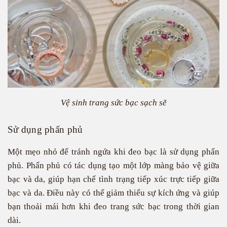
Vệ sinh trang sức bạc sạch sẽ
Sử dụng phấn phủ
Một mẹo nhỏ để tránh ngứa khi đeo bạc là sử dụng phấn
phủ. Phấn phủ có tác dụng tạo một lớp màng bảo vệ giữa
bạc và da, giúp hạn chế tình trạng tiếp xúc trực tiếp giữa
bạc và da. Điều này có thể giảm thiểu sự kích ứng và giúp
bạn thoải mái hơn khi đeo trang sức bạc trong thời gian
dài.