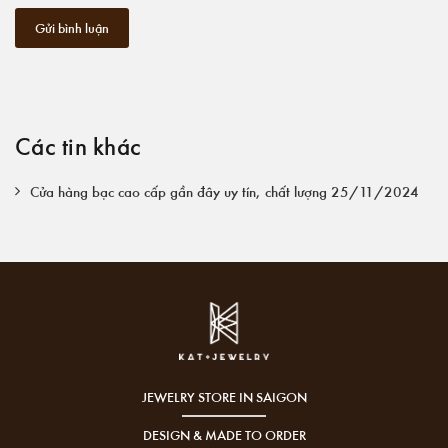
Gửi bình luận
Các tin khác
Cửa hàng bạc cao cấp gần đây uy tín, chất lượng 25/11/2024
JEWELRY STORE IN SAIGON
DESIGN & MADE TO ORDER