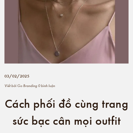
03/02/2025
Viết bởi
Go Branding
0 bình luận
Cách phối đồ cùng trang
sức bạc cân mọi outfit