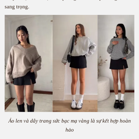
sang trọng.
Áo len và dây trang sức bạc mạ vàng là sự kết hợp hoàn
hảo