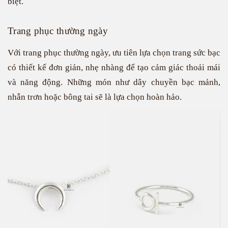
biệt.
Trang phục thường ngày
Với trang phục thường ngày, ưu tiên lựa chọn trang sức bạc
có thiết kế đơn giản, nhẹ nhàng để tạo cảm giác thoải mái
và năng động. Những món như dây chuyền bạc mảnh,
nhẫn trơn hoặc bông tai sẽ là lựa chọn hoàn hảo.