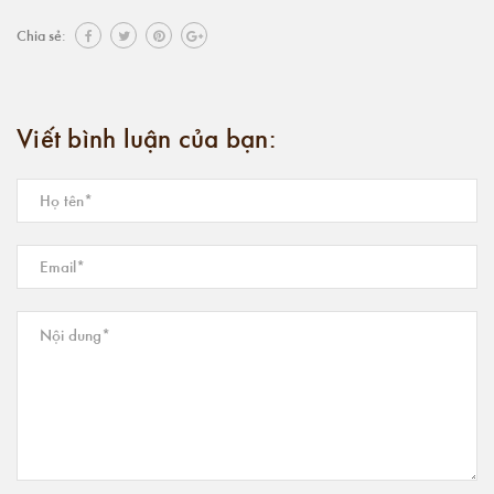
Chia sẻ:
Viết bình luận của bạn: