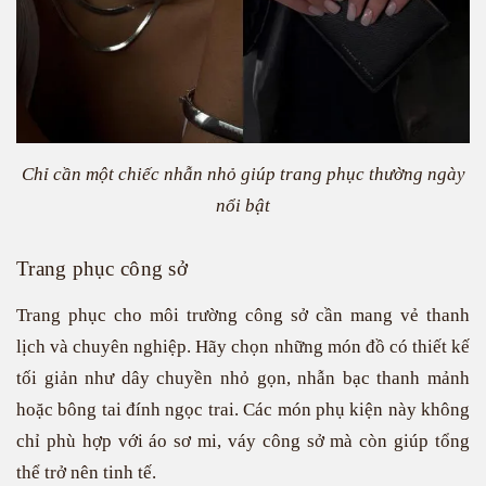
Chỉ cần một chiếc nhẫn nhỏ giúp trang phục thường ngày
nổi bật
Trang phục công sở
Trang phục cho môi trường công sở cần mang vẻ thanh
lịch và chuyên nghiệp. Hãy chọn những món đồ có thiết kế
tối giản như dây chuyền nhỏ gọn, nhẫn bạc thanh mảnh
hoặc bông tai đính ngọc trai. Các món phụ kiện này không
chỉ phù hợp với áo sơ mi, váy công sở mà còn giúp tổng
thể trở nên tinh tế.