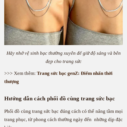
Hãy nhớ vệ sinh bạc thường xuyên để giữ độ sáng và bên
đẹp cho trang sức
>>> Xem thêm:
Trang sức bạc genZ: Điểm nhấn thời
thượng
Hướng dẫn cách phối đồ cùng trang sức bạc
Phối đồ cùng trang sức bạc đúng cách có thể nâng tầm mọi
trang phục, từ phong cách thường ngày đến những dịp đặc