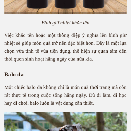
Bình giữ nhiệt khắc tên
Việc khắc tên hoặc một thông điệp ý nghĩa lên bình giữ
nhiệt sẽ giúp món quà trở nên đặc biệt hơn. Đây là một lựa
chọn vừa tinh tế vừa tiện dụng, thể hiện sự quan tâm đến
thói quen sinh hoạt hằng ngày của nửa kia.
Balo da
Một chiếc balo da không chỉ là món quà thời trang mà còn
rất thực tế trong cuộc sống hằng ngày. Dù đi làm, đi học
hay đi chơi, balo luôn là vật dụng cần thiết.