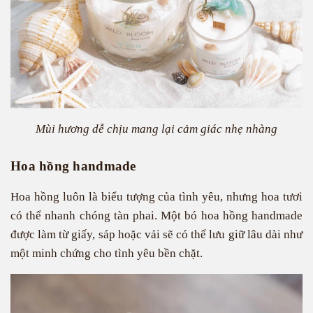
Mùi hương dễ chịu mang lại cảm giác nhẹ nhàng
Hoa hồng handmade
Hoa hồng luôn là biểu tượng của tình yêu, nhưng hoa tươi
có thể nhanh chóng tàn phai. Một bó hoa hồng handmade
được làm từ giấy, sáp hoặc vải sẽ có thể lưu giữ lâu dài như
một minh chứng cho tình yêu bền chặt.