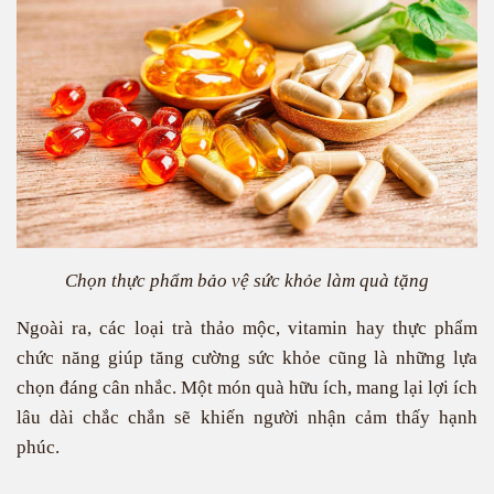
Chọn thực phẩm bảo vệ sức khỏe làm quà tặng
Ngoài ra, các loại trà thảo mộc, vitamin hay thực phẩm
chức năng giúp tăng cường sức khỏe cũng là những lựa
chọn đáng cân nhắc. Một món quà hữu ích, mang lại lợi ích
lâu dài chắc chắn sẽ khiến người nhận cảm thấy hạnh
phúc.