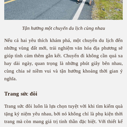
Tận hưởng một chuyến du lịch cùng nhau
Nếu cả hai yêu thích khám phá, một chuyến du lịch đến
những vùng đất mới, trải nghiệm văn hóa địa phương sẽ
giúp tình cảm thêm gắn kết. Chuyến đi không cần quá xa
hay dài ngày, quan trọng là những phút giây bên nhau,
cùng chia sẻ niềm vui và tận hưởng khoảng thời gian ý
nghĩa.
Trang sức đôi
Trang sức đôi luôn là lựa chọn tuyệt vời khi tìm kiếm quà
tặng kỷ niệm yêu nhau, bởi nó không chỉ là phụ kiện thời
trang mà còn mang giá trị tinh thần đặc biệt. Với thiết kế