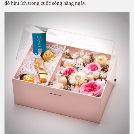
đồ hữu ích trong cuộc sống hằng ngày.