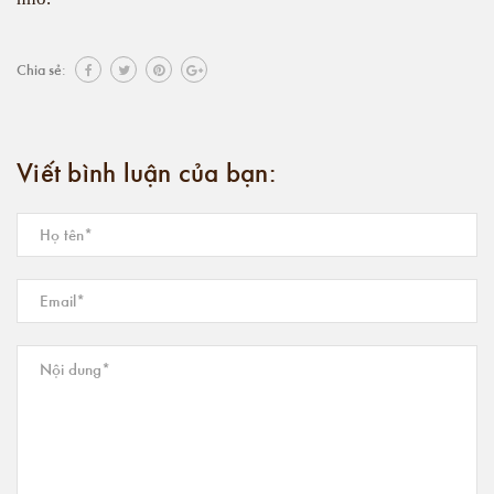
Chia sẻ:
Viết bình luận của bạn: