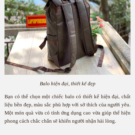
Balo hiện đại, thiết kế đẹp
Bạn có thể chọn một chiếc balo có thiết kế hiện đại, chất
liệu bền đẹp, màu sắc phù hợp với sở thích của người yêu.
Một món quà vừa có tính ứng dụng cao vừa giúp thể hiện
phong cách chắc chắn sẽ khiến người nhận hài lòng.