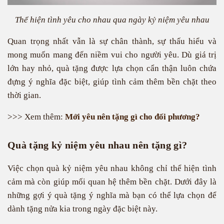
Thể hiện tình yêu cho nhau qua ngày kỷ niệm yêu nhau
Quan trọng nhất vẫn là sự chân thành, sự thấu hiểu và
mong muốn mang đến niềm vui cho người yêu. Dù giá trị
lớn hay nhỏ, quà tặng được lựa chọn cẩn thận luôn chứa
đựng ý nghĩa đặc biệt, giúp tình cảm thêm bền chặt theo
thời gian.
>>> Xem thêm:
Mới yêu nên tặng gì cho đối phương?
Quà tặng kỷ niệm yêu nhau nên tặng gì?
Việc chọn quà kỷ niệm yêu nhau không chỉ thể hiện tình
cảm mà còn giúp mối quan hệ thêm bền chặt. Dưới đây là
những gợi ý quà tặng ý nghĩa mà bạn có thể lựa chọn để
dành tặng nửa kia trong ngày đặc biệt này.