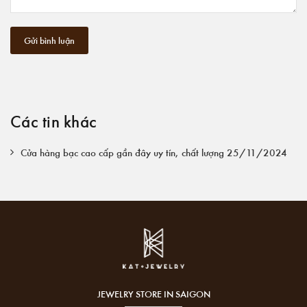
Gửi bình luận
Các tin khác
Cửa hàng bạc cao cấp gần đây uy tín, chất lượng 25/11/2024
JEWELRY STORE IN SAIGON