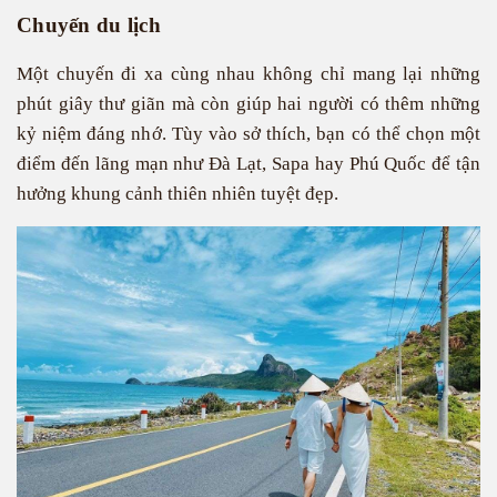
Chuyến du lịch
Một chuyến đi xa cùng nhau không chỉ mang lại những
phút giây thư giãn mà còn giúp hai người có thêm những
kỷ niệm đáng nhớ. Tùy vào sở thích, bạn có thể chọn một
điểm đến lãng mạn như Đà Lạt, Sapa hay Phú Quốc để tận
hưởng khung cảnh thiên nhiên tuyệt đẹp.