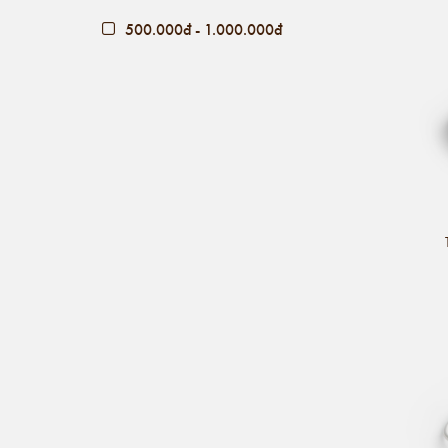
500.000đ - 1.000.000đ
Giá trên 1.000.000đ