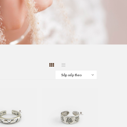
Sắp xếp theo