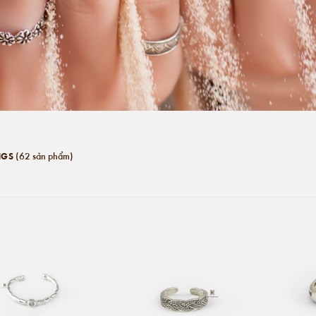
(62 sản phẩm)
NGS