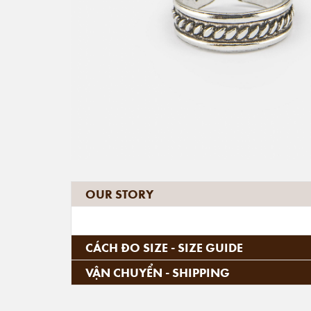
OUR STORY
CÁCH ĐO SIZE - SIZE GUIDE
VẬN CHUYỂN - SHIPPING