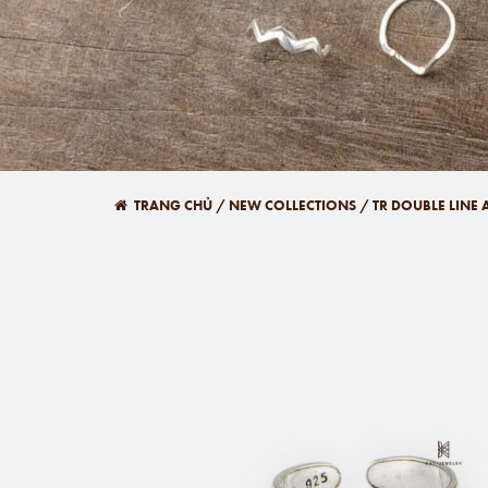
TRANG CHỦ
/
NEW COLLECTIONS
/
TR DOUBLE LINE 