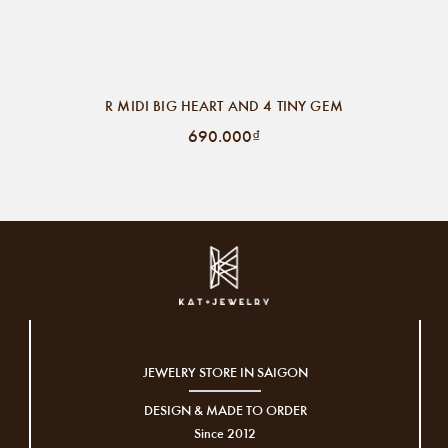
R MIDI BIG HEART AND 4 TINY GEM
690.000₫
JEWELRY STORE IN SAIGON
DESIGN & MADE TO ORDER
Since 2012