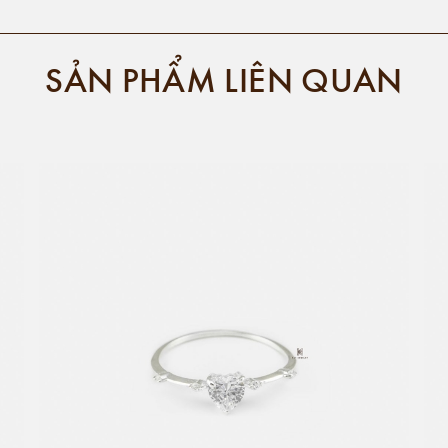
SẢN PHẨM LIÊN QUAN