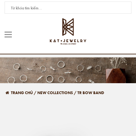
TRANG CHỦ
/
NEW COLLECTIONS
/
TR BOW BAND