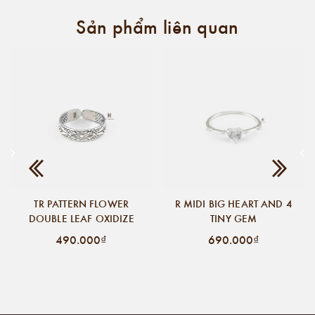
Sản phẩm liên quan
TR PATTERN FLOWER
R MIDI BIG HEART AND 4
DOUBLE LEAF OXIDIZE
TINY GEM
490.000₫
690.000₫