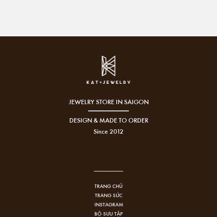
JEWELRY STORE IN SAIGON
DESIGN & MADE TO ORDER
Since 2012
TRANG CHỦ
TRANG SỨC
INSTAGRAM
BỘ SƯU TẬP