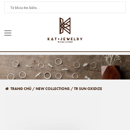
TRANG CHỦ
/
NEW COLLECTIONS
/
TR SUN OXIDIZE