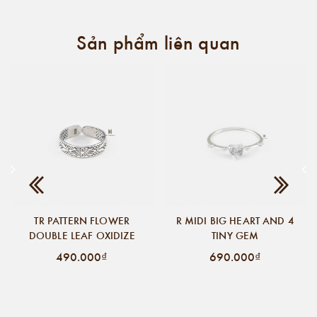
Sản phẩm liên quan
TR PATTERN FLOWER
R MIDI BIG HEART AND 4
DOUBLE LEAF OXIDIZE
TINY GEM
490.000₫
690.000₫