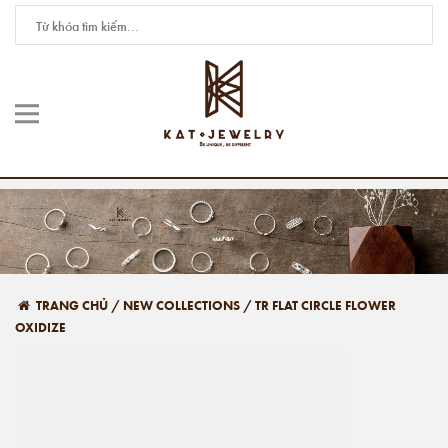
TRANG CHỦ
/
NEW COLLECTIONS
/
TR FLAT CIRCLE FLOWER
OXIDIZE