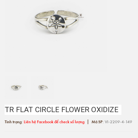
TR FLAT CIRCLE FLOWER OXIDIZE
|
Tình trạng:
Liên hệ Facebook để check số lượng
Mã SP:
VI-2209-4-149