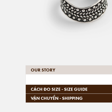
OUR STORY
CÁCH ĐO SIZE - SIZE GUIDE
VẬN CHUYỂN - SHIPPING