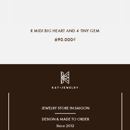
R MIDI BIG HEART AND 4 TINY GEM
690.000₫
JEWELRY STORE IN SAIGON
DESIGN & MADE TO ORDER
Since 2012