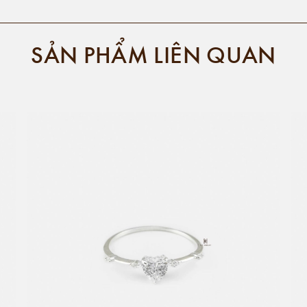
SẢN PHẨM LIÊN QUAN