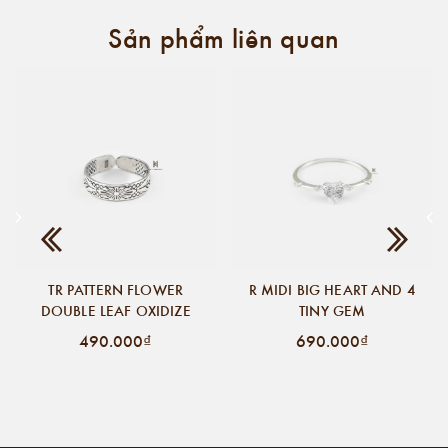
Sản phẩm liên quan
TR PATTERN FLOWER
R MIDI BIG HEART AND 4
DOUBLE LEAF OXIDIZE
TINY GEM
490.000₫
690.000₫