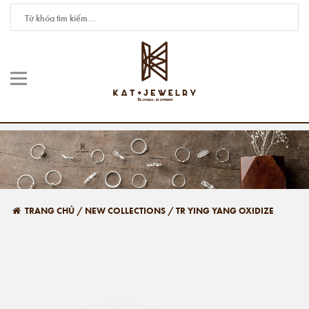
TRANG CHỦ
/
NEW COLLECTIONS
/
TR YING YANG OXIDIZE