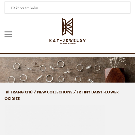
TRANG CHỦ
/
NEW COLLECTIONS
/
TR TINY DAISY FLOWER
OXIDIZE