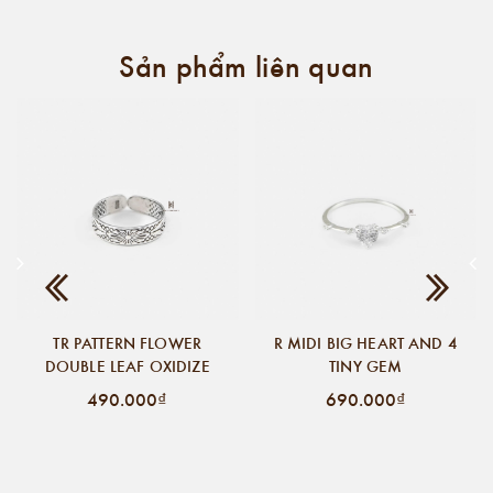
Sản phẩm liên quan
TR PATTERN FLOWER
R MIDI BIG HEART AND 4
DOUBLE LEAF OXIDIZE
TINY GEM
490.000₫
690.000₫