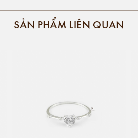
SẢN PHẨM LIÊN QUAN