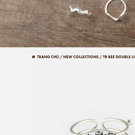
TRANG CHỦ
/
NEW COLLECTIONS
/
TR BEE DOUBLE L