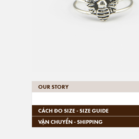
OUR STORY
CÁCH ĐO SIZE - SIZE GUIDE
VẬN CHUYỂN - SHIPPING