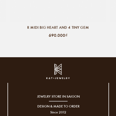
R MIDI BIG HEART AND 4 TINY GEM
690.000₫
JEWELRY STORE IN SAIGON
DESIGN & MADE TO ORDER
Since 2012