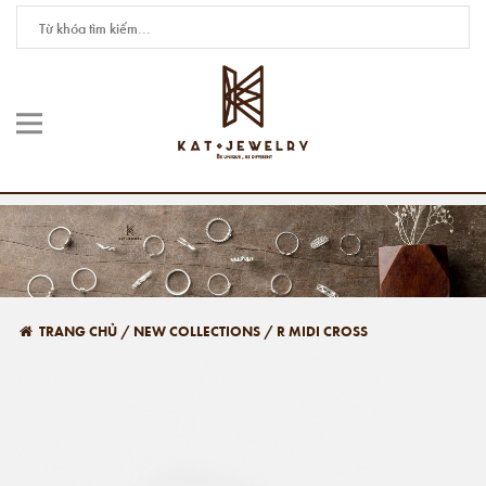
TRANG CHỦ
/
NEW COLLECTIONS
/
R MIDI CROSS