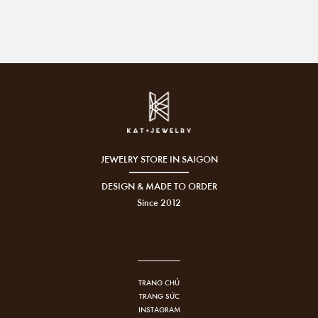
JEWELRY STORE IN SAIGON
DESIGN & MADE TO ORDER
Since 2012
TRANG CHỦ
TRANG SỨC
INSTAGRAM