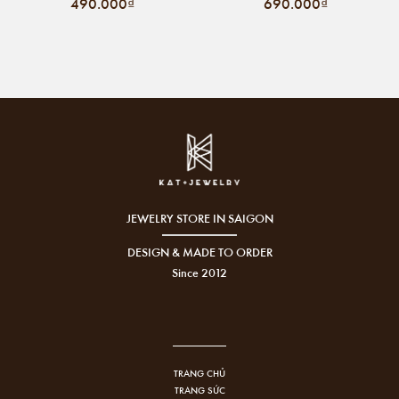
490.000₫
690.000₫
JEWELRY STORE IN SAIGON
DESIGN & MADE TO ORDER
Since 2012
TRANG CHỦ
TRANG SỨC