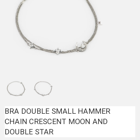
BRA DOUBLE SMALL HAMMER
CHAIN CRESCENT MOON AND
DOUBLE STAR