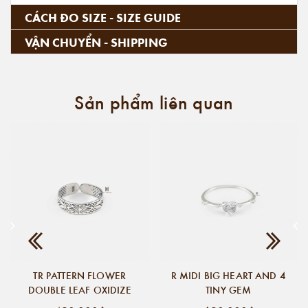
CÁCH ĐO SIZE - SIZE GUIDE
VẬN CHUYỂN - SHIPPING
Sản phẩm liên quan
TR PATTERN FLOWER
R MIDI BIG HEART AND 4
DOUBLE LEAF OXIDIZE
TINY GEM