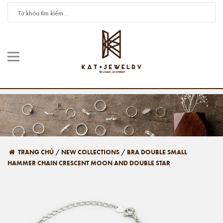
TRANG CHỦ
/
NEW COLLECTIONS
/
BRA DOUBLE SMALL
HAMMER CHAIN CRESCENT MOON AND DOUBLE STAR