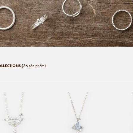
(36 sản phẩm)
LLECTIONS