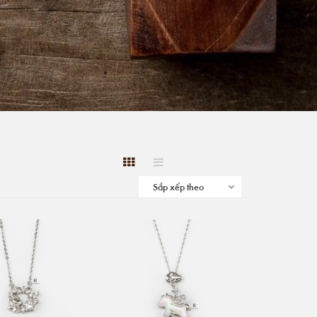
Sắp xếp theo