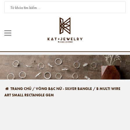
TRANG CHỦ
/
VÒNG BẠC NỮ - SILVER BANGLE
/
B MULTI WIRE
ART SMALL RECTANGLE GEM