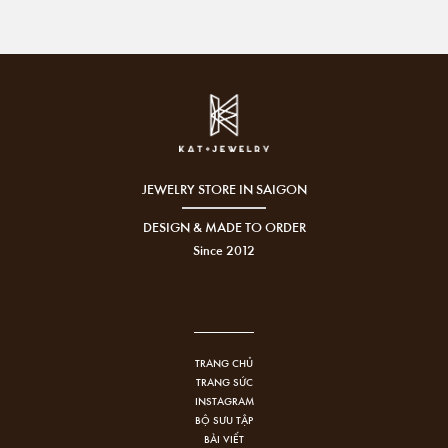
JEWELRY STORE IN SAIGON
DESIGN & MADE TO ORDER
Since 2012
TRANG CHỦ
TRANG SỨC
INSTAGRAM
BỘ SƯU TẬP
BÀI VIẾT