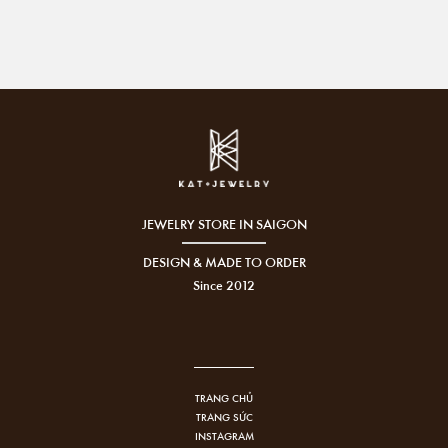
JEWELRY STORE IN SAIGON
DESIGN & MADE TO ORDER
Since 2012
TRANG CHỦ
TRANG SỨC
INSTAGRAM