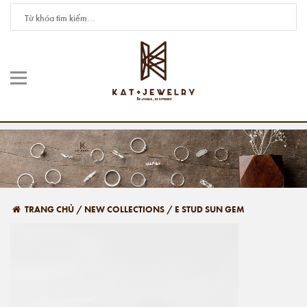
TRANG CHỦ
/
NEW COLLECTIONS
/
E STUD SUN GEM