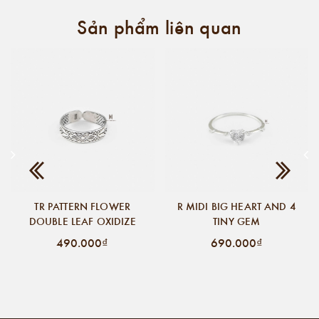
Sản phẩm liên quan
TR PATTERN FLOWER
R MIDI BIG HEART AND 4
DOUBLE LEAF OXIDIZE
TINY GEM
490.000₫
690.000₫