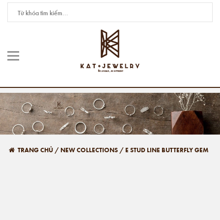
TRANG CHỦ
/
NEW COLLECTIONS
/
E STUD LINE BUTTERFLY GEM