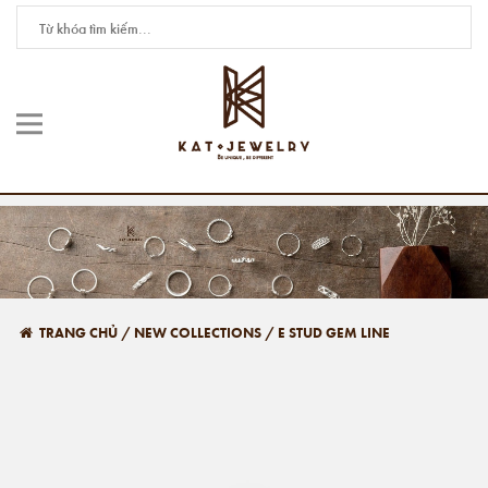
TRANG CHỦ
/
NEW COLLECTIONS
/
E STUD GEM LINE