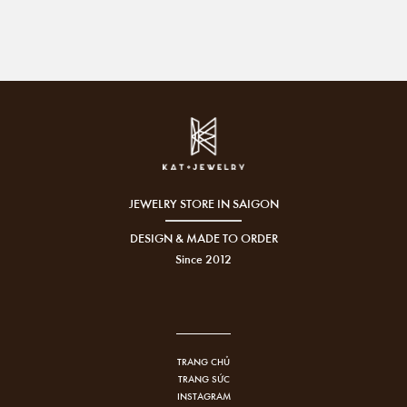
JEWELRY STORE IN SAIGON
DESIGN & MADE TO ORDER
Since 2012
TRANG CHỦ
TRANG SỨC
INSTAGRAM