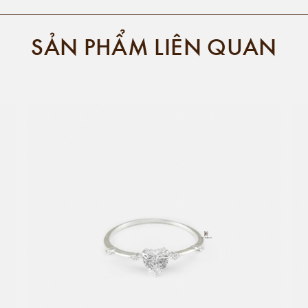
SẢN PHẨM LIÊN QUAN