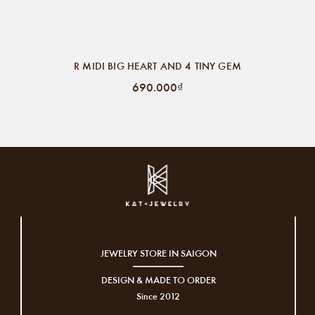
R MIDI BIG HEART AND 4 TINY GEM
690.000₫
JEWELRY STORE IN SAIGON
DESIGN & MADE TO ORDER
Since 2012