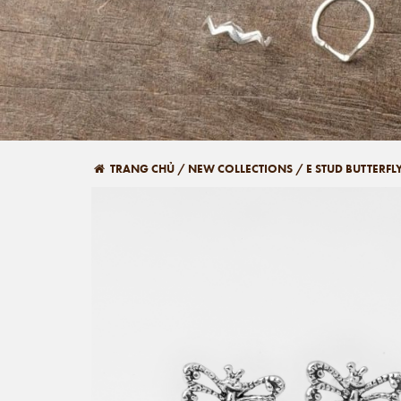
TRANG CHỦ
/
NEW COLLECTIONS
/
E STUD BUTTERFL