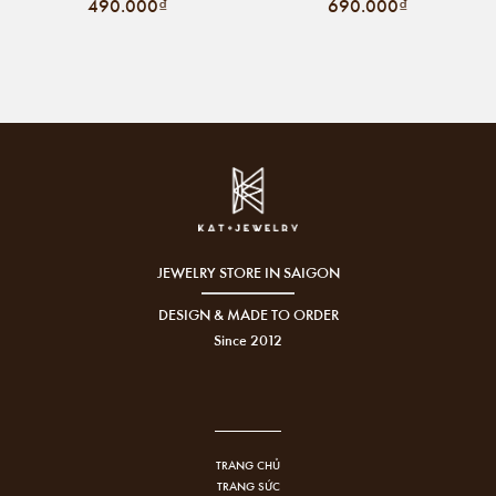
490.000₫
690.000₫
JEWELRY STORE IN SAIGON
DESIGN & MADE TO ORDER
Since 2012
TRANG CHỦ
TRANG SỨC