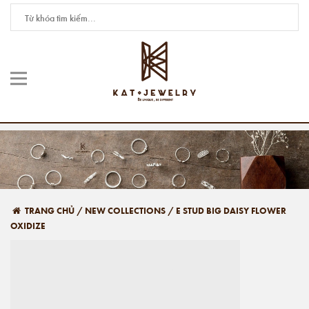
TRANG CHỦ
/
NEW COLLECTIONS
/
E STUD BIG DAISY FLOWER
OXIDIZE