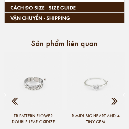
CÁCH ĐO SIZE - SIZE GUIDE
VẬN CHUYỂN - SHIPPING
Sản phẩm liên quan
TR PATTERN FLOWER
R MIDI BIG HEART AND 4
DOUBLE LEAF OXIDIZE
TINY GEM