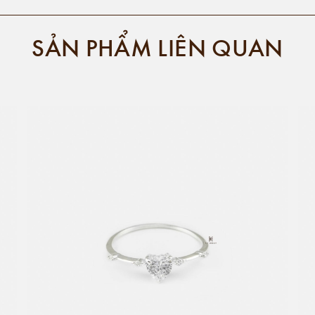
SẢN PHẨM LIÊN QUAN