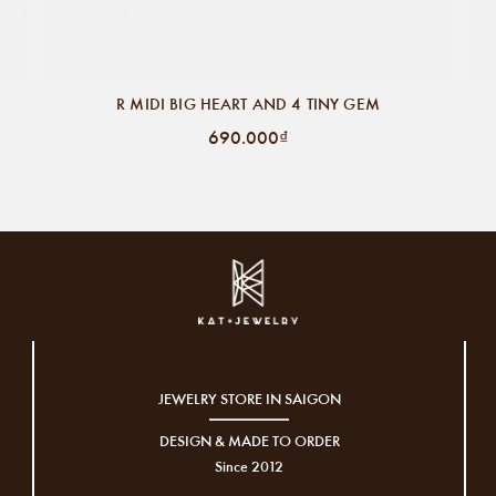
R MIDI BIG HEART AND 4 TINY GEM
690.000₫
JEWELRY STORE IN SAIGON
DESIGN & MADE TO ORDER
Since 2012