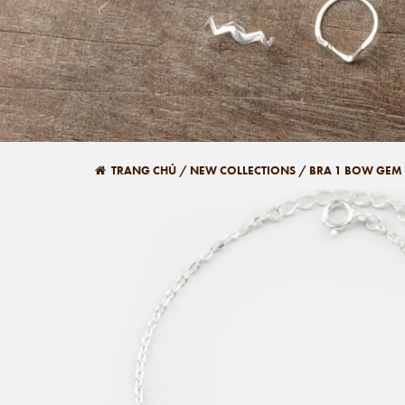
TRANG CHỦ
/
NEW COLLECTIONS
/
BRA 1 BOW GEM 