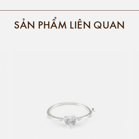
SẢN PHẨM LIÊN QUAN