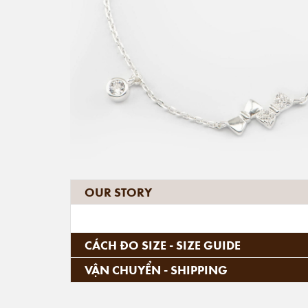
OUR STORY
CÁCH ĐO SIZE - SIZE GUIDE
VẬN CHUYỂN - SHIPPING