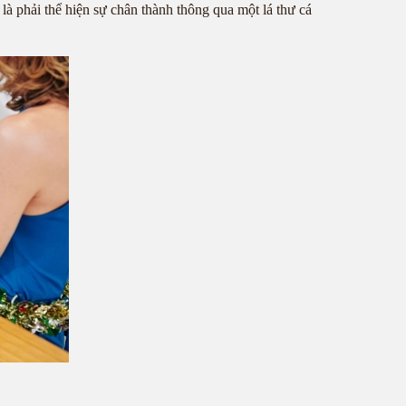
à phải thể hiện sự chân thành thông qua một lá thư cá