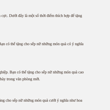
h cực. Dưới đây là một số thời điểm thích hợp để tặng
. Bạn có thể tặng cho sếp nữ những món quà có ý nghĩa
nghiệp. Bạn có thể tặng cho sếp nữ những món quà cao
 bày trong văn phòng mới.
ể tặng cho sếp nữ những món quà cưới ý nghĩa như hoa