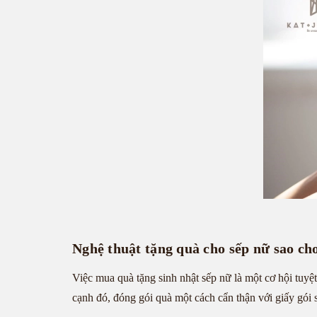
Nghệ thuật tặng quà cho sếp nữ sao cho
Việc mua quà tặng sinh nhật sếp nữ là một cơ hội tuyệt
cạnh đó, đóng gói quà một cách cẩn thận với giấy gói