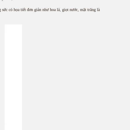
sức có họa tiết đơn giản như hoa lá, giọt nước, mặt trăng là