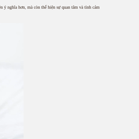
ên ý nghĩa hơn, mà còn thể hiện sự quan tâm và tình cảm