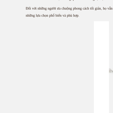
Đối với những người ưa chuộng phong cách tối giản, họ vẫn c
những lựa chọn phổ biến và phù hợp.