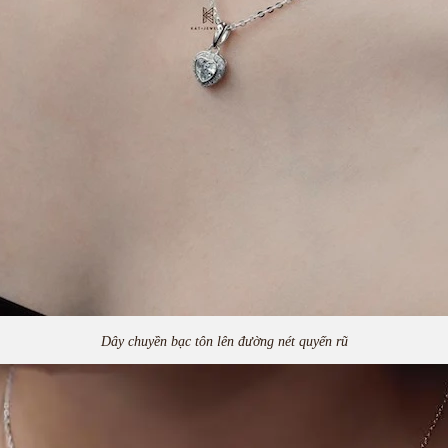
Dây chuyền bạc tôn lên đường nét quyến rũ