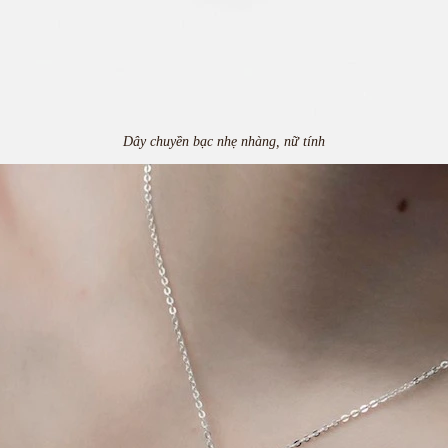
Dây chuyền bạc nhẹ nhàng, nữ tính