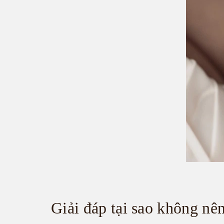
Giải đáp tại sao không nên