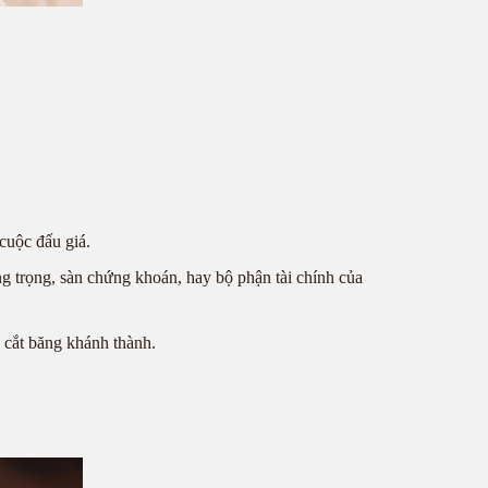
cuộc đấu giá.
ng trọng, sàn chứng khoán, hay bộ phận tài chính của
y cắt băng khánh thành.