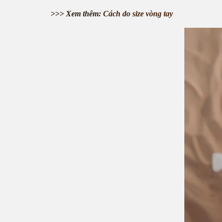
>>> Xem thêm:
Cách do size vòng tay