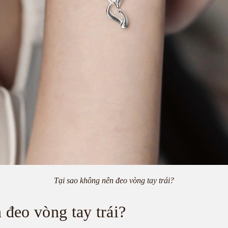
Tại sao không nên đeo vòng tay trái?
 đeo vòng tay trái?